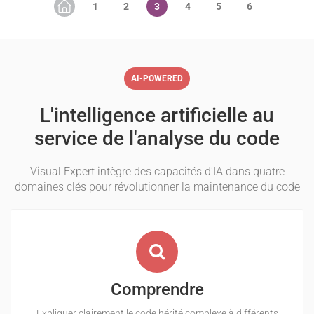
AI-POWERED
L'intelligence artificielle au
service de l'analyse du code
Visual Expert intègre des capacités d'IA dans quatre
domaines clés pour révolutionner la maintenance du code
Comprendre
Expliquer clairement le code hérité complexe à différents