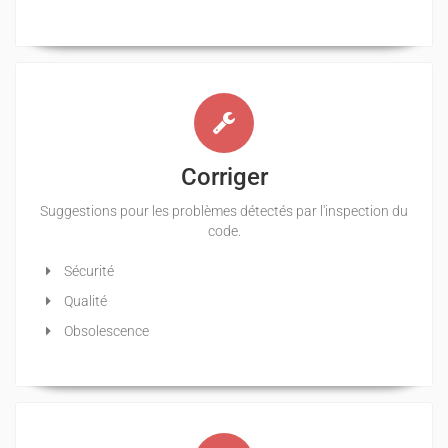
Corriger
Suggestions pour les problèmes détectés par l'inspection du
code.
Sécurité
Qualité
Obsolescence