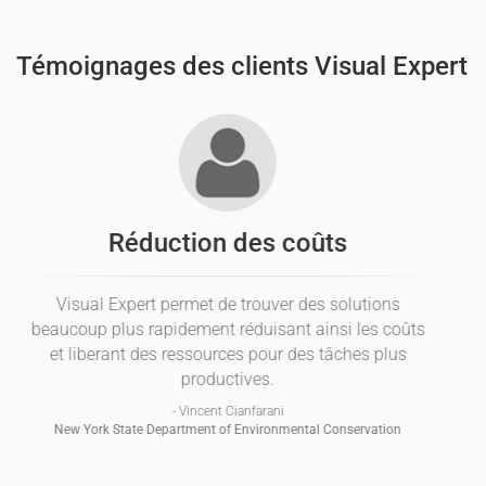
Témoignages des clients Visual Expert
Réduction des coûts
Visual Expert permet de trouver des solutions
beaucoup plus rapidement réduisant ainsi les coûts
et liberant des ressources pour des tâches plus
productives.
- Vincent Cianfarani
New York State Department of Environmental Conservation