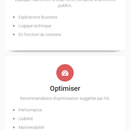
publics.
Explications Business
Logique technique
En fonction du contexte
Optimiser
Recommandation d'optimisation suggérée par l'IA.
Performance
Lisibilité
Maintenabilité