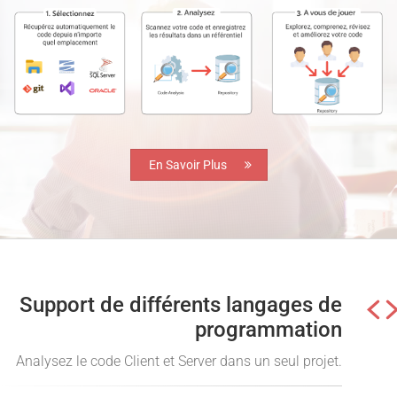
En Savoir Plus
Support de différents langages de
programmation
Analysez le code Client et Server dans un seul projet.