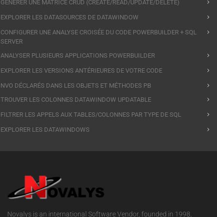
GÉNÉRER UNE MATRICE CRUD (CREATE/READ/UPDATE/DELETE)
EXPLORER LES DATASOURCES DE DATAWINDOW
CONFIGURER UNE ANALYSE CROISÉE DU CODE POWERBUILDER + SQL
SERVER
ANALYSER PLUSIEURS APPLICATIONS POWERBUILDER
EXPLORER LES VERSIONS ANTÉRIEURES DE VOTRE CODE
NVO DÉCLARÉS DANS LES OBJETS ET MÉTHODES PB
TROUVER LES COLONNES DATAWINDOW UPDATABLE
FILTRER LES APPELS AUX TABLES/COLONNES PAR TYPE DE SQL
EXPLORER LES DATAWINDOWS
Novalys is an international Software Vendor, founded in 1998,