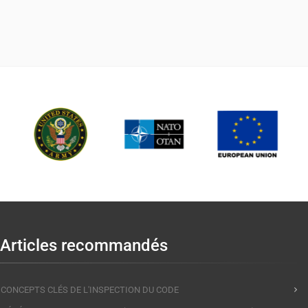
Articles recommandés
CONCEPTS CLÉS DE L'INSPECTION DU CODE