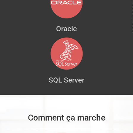
Oracle
SQL Server
Comment ça marche