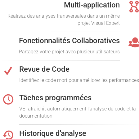
Multi-application
Réalisez des analyses transversales dans un même
projet Visual Expert
Fonctionnalités Collaboratives
Partagez votre projet avec plusieur utilisateurs
Revue de Code
Identifiez le code mort pour améliorer les performances
Tâches programmées
VE rafraîchit automatiquement l'analyse du code et la
documentation
Historique d'analyse