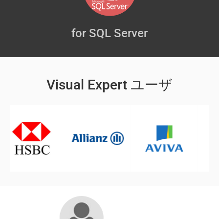
for SQL Server
Visual Expert ユーザ