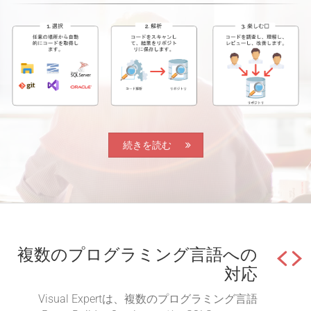
続きを読む
複数のプログラミング言語への
対応
Visual Expertは、複数のプログラミング言語