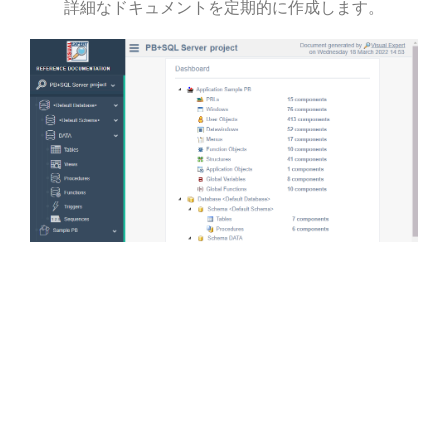
詳細なドキュメントを定期的に作成します。