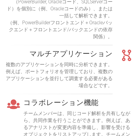
（PowerBuilder, Oracleコード、SQLServerコー
ド）を個別に（例、Oracleコードのみ）、または
一括して解析できます。
（例、PowerBuilderフロントエンド＋Oracleバッ
クエンド＋フロントエンド/バックエンドの依存
関係）。
マルチアプリケーション
複数のアプリケーションを同時に分析できます。
例えば、ポートフォリオを管理しており、複数の
アプリケーションを並行して調査する必要がある
場合などです。
コラボレーション機能
チームメンバーは、同じコード解析を共有しなが
ら、共同作業を行うことができます。例えば、あ
るアナリストが変更内容を準備し、影響を受ける
オブジェクトをリストアップします。チームメン