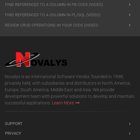
FIND REFERENCES TO A COLUMN IN PB CODE (VIDEO)
FIND REFERENCES TO A COLUMN IN PL/SQL (VIDEO)
REVIEW CRUD OPERATIONS IN YOUR CODE (VIDEO)
Novalys is an international Software Vendor, founded in 1998,
privately held, with subsidiaries and distributors in North America,
Europe, South America, Middle East and Asia. We provide
development team with powerful solutions to develop and maintain
successful applications.
Learn More
SUPPORT
PRIVACY