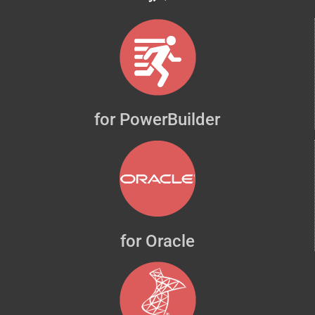
for PowerBuilder
for Oracle