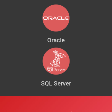
Oracle
SQL Server