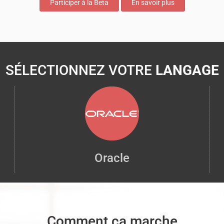
Participer à la Beta
En savoir plus
SÉLECTIONNEZ VOTRE
LANGAGE
Oracle
Comment ça marche