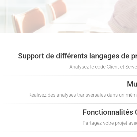
Support de différents langages de 
Analysez le code Client et Serve
Mul
Réalisez des analyses transversales dans un même
Fonctionnalités 
Partagez votre projet avec