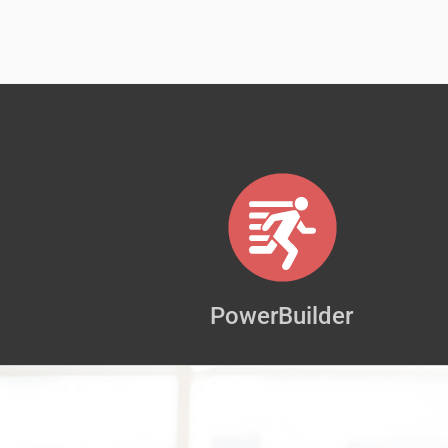
PowerBuilder