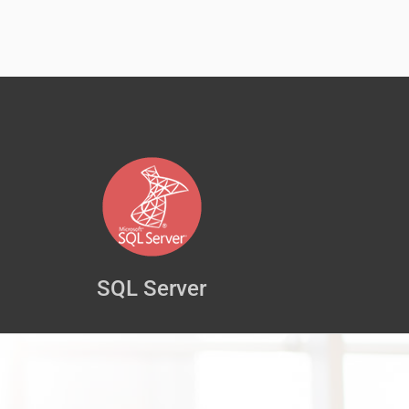
SQL Server