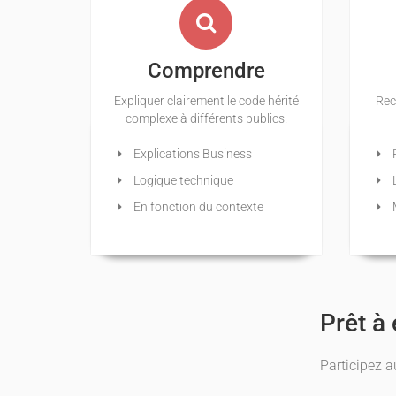
Comprendre
Expliquer clairement le code hérité
Rec
complexe à différents publics.
Explications Business
Logique technique
L
En fonction du contexte
M
Prêt à 
Participez a