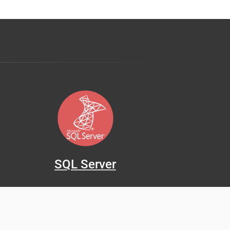
SQL Server