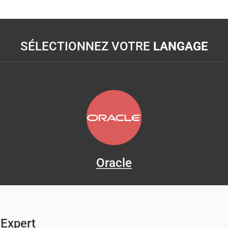
SÉLECTIONNEZ VOTRE
LANGAGE
Oracle
 Expert